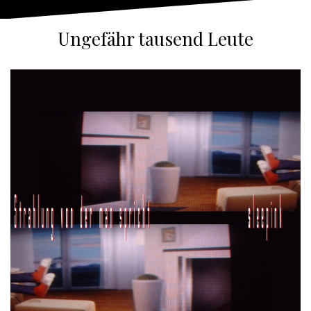
Ungefähr tausend Leute